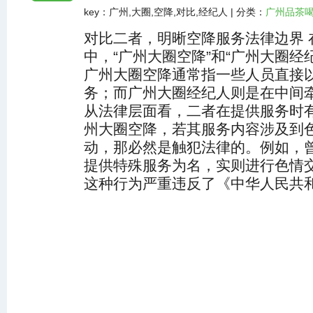
key：广州,大圈,空降,对比,经纪人 | 分类：
广州品茶
对比二者，明晰空降服务法律边界 
中，“广州大圈空降”和“广州大圈经
广州大圈空降通常指一些人员直接
务；而广州大圈经纪人则是在中间
从法律层面看，二者在提供服务时
州大圈空降，若其服务内容涉及到
动，那必然是触犯法律的。例如，曾
提供特殊服务为名，实则进行色情
这种行为严重违反了《中华人民共