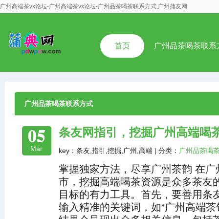
广州高端茶vx论坛-广州高端茶vx论坛-广州品茶喝茶联系方式,广州蒲友网
首页
广州品茶喝茶联系
广州品茶喝茶联系方式
05
条友网指引，挖掘广州高端喝
Mar
key：条友,指引,挖掘,广州,高端 | 分类：
广州品茶喝
掌握独家方法，尽享广州茶韵 在广
市，挖掘高端喝茶资源是众多茶友
目标的有力工具。首先，要善用条
输入精准的关键词，如“广州高端茶馆