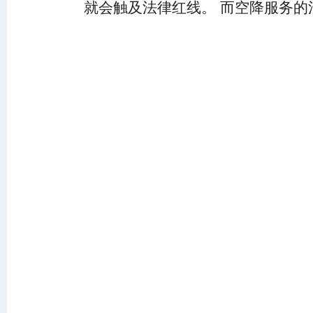
就会触及法律红线。 而空降服务的